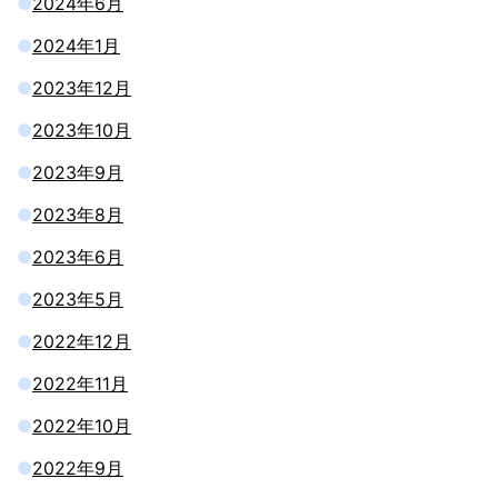
2024年6月
2024年1月
2023年12月
2023年10月
2023年9月
2023年8月
2023年6月
2023年5月
2022年12月
2022年11月
2022年10月
2022年9月