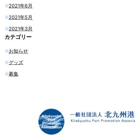
2021年6月
2021年5月
2021年3月
カテゴリー
お知らせ
グッズ
募集