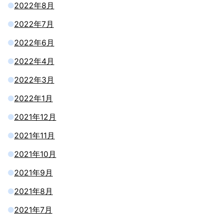
2022年8月
2022年7月
2022年6月
2022年4月
2022年3月
2022年1月
2021年12月
2021年11月
2021年10月
2021年9月
2021年8月
2021年7月