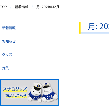
TOP
新着情報
月:
2021年12月
月:
2
新着情報
お知らせ
グッズ
募集