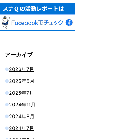
アーカイブ
2026年7月
2026年5月
2025年7月
2024年11月
2024年8月
2024年7月